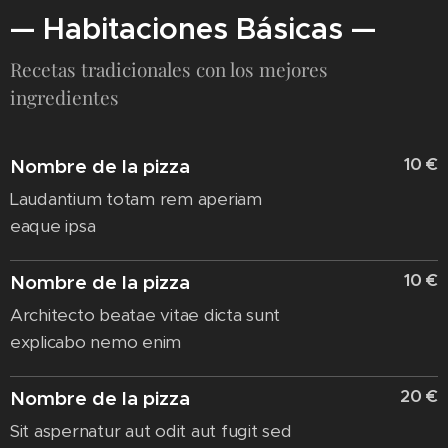
— Habitaciones Básicas —
Recetas tradicionales con los mejores
ingredientes
10 €
Nombre de la pizza
Laudantium totam rem aperiam
eaque ipsa
10 €
Nombre de la pizza
Architecto beatae vitae dicta sunt
explicabo nemo enim
20 €
Nombre de la pizza
Sit aspernatur aut odit aut fugit sed